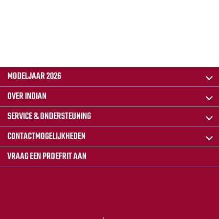
MODELJAAR 2026
OVER INDIAN
SERVICE & ONDERSTEUNING
CONTACTMOGELIJKHEDEN
VRAAG EEN PROEFRIT AAN