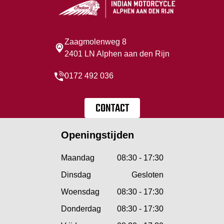
Zaagmolenweg 8
2401 LN Alphen aan den Rijn
0172 492 036
CONTACT
Openingstijden
Maandag
08:30 - 17:30
Dinsdag
Gesloten
Woensdag
08:30 - 17:30
Donderdag
08:30 - 17:30