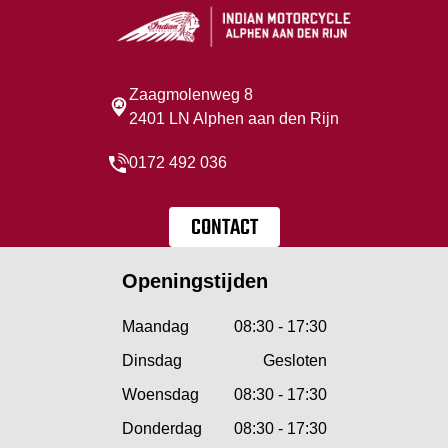
Zaagmolenweg 8
2401 LN Alphen aan den Rijn
0172 492 036
CONTACT
Openingstijden
Maandag
08:30 - 17:30
Dinsdag
Gesloten
Woensdag
08:30 - 17:30
Donderdag
08:30 - 17:30