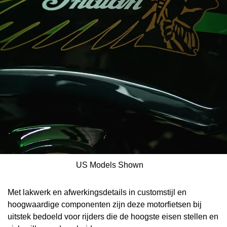
US Models Shown
Met lakwerk en afwerkingsdetails in customstijl en
hoogwaardige componenten zijn deze motorfietsen bij
uitstek bedoeld voor rijders die de hoogste eisen stellen en