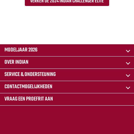
VERKEN DE 2024 INDIAN CHALLENGER ELITE
MODELJAAR 2026
OVER INDIAN
SERVICE & ONDERSTEUNING
CONTACTMOGELIJKHEDEN
VRAAG EEN PROEFRIT AAN