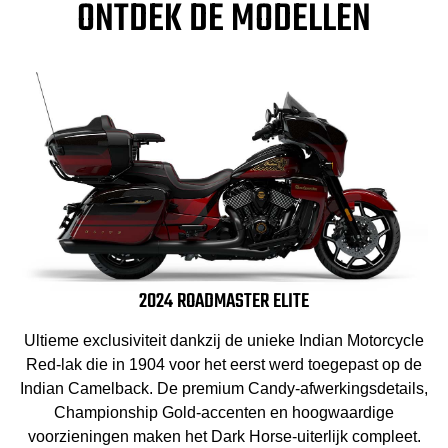
ONTDEK DE MODELLEN
2024 ROADMASTER ELITE
Ultieme exclusiviteit dankzij de unieke Indian Motorcycle
Red-lak die in 1904 voor het eerst werd toegepast op de
Indian Camelback. De premium Candy-afwerkingsdetails,
Championship Gold-accenten en hoogwaardige
voorzieningen maken het Dark Horse-uiterlijk compleet.