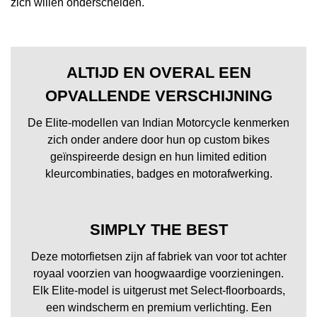
zich willen onderscheiden.
ALTIJD EN OVERAL EEN
OPVALLENDE VERSCHIJNING
De Elite-modellen van Indian Motorcycle kenmerken
zich onder andere door hun op custom bikes
geïnspireerde design en hun limited edition
kleurcombinaties, badges en motorafwerking.
SIMPLY THE BEST
Deze motorfietsen zijn af fabriek van voor tot achter
royaal voorzien van hoogwaardige voorzieningen.
Elk Elite-model is uitgerust met Select-floorboards,
een windscherm en premium verlichting. Een