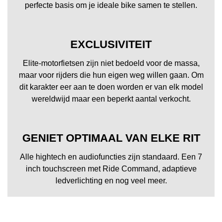
perfecte basis om je ideale bike samen te stellen.
EXCLUSIVITEIT
Elite-motorfietsen zijn niet bedoeld voor de massa,
maar voor rijders die hun eigen weg willen gaan. Om
dit karakter eer aan te doen worden er van elk model
wereldwijd maar een beperkt aantal verkocht.
GENIET OPTIMAAL VAN ELKE RIT
Alle hightech en audiofuncties zijn standaard. Een 7
inch touchscreen met Ride Command, adaptieve
ledverlichting en nog veel meer.