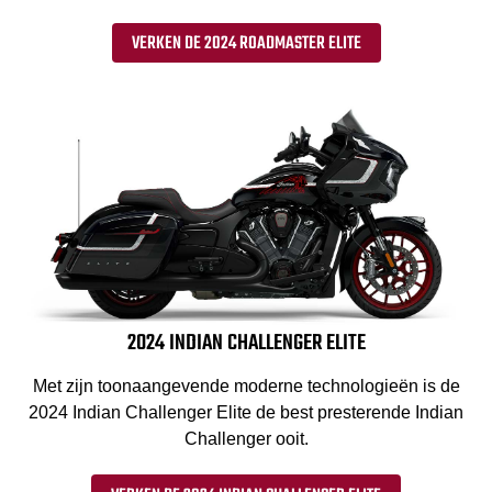
VERKEN DE 2024 ROADMASTER ELITE
2024 INDIAN CHALLENGER ELITE
Met zijn toonaangevende moderne technologieën is de
2024 Indian Challenger Elite de best presterende Indian
Challenger ooit.