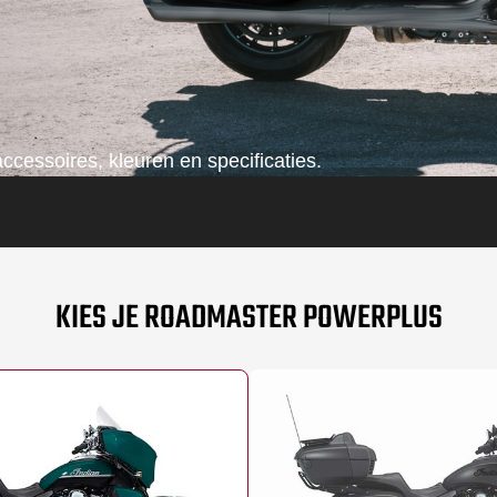
ccessoires, kleuren en specificaties.
KIES JE ROADMASTER POWERPLUS