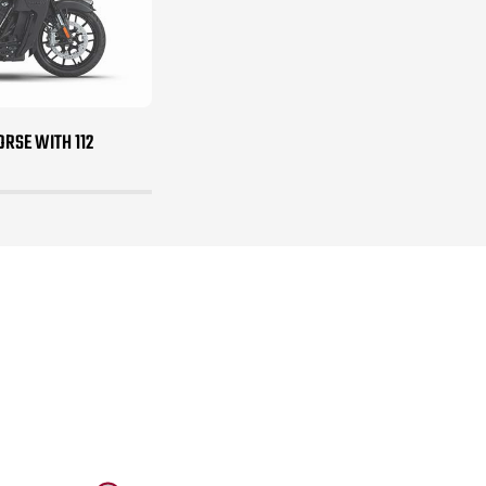
RSE WITH 112