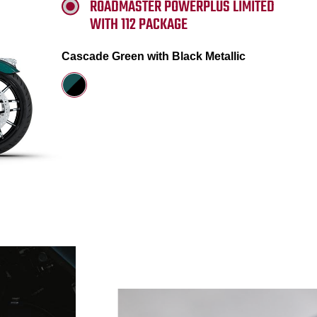
ROADMASTER POWERPLUS LIMITED
WITH 112 PACKAGE
Cascade Green with Black Metallic