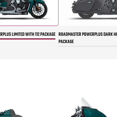
PLUS LIMITED WITH 112 PACKAGE
ROADMASTER POWERPLUS DARK HO
PACKAGE