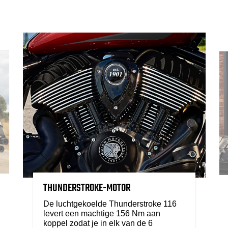
THUNDERSTROKE-MOTOR
De luchtgekoelde Thunderstroke 116
levert een machtige 156 Nm aan
koppel zodat je in elk van de 6