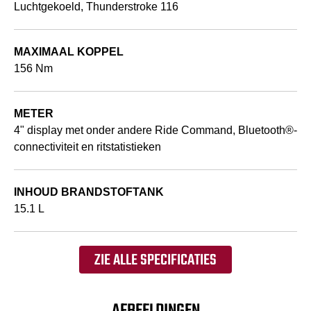
Luchtgekoeld, Thunderstroke 116
MAXIMAAL KOPPEL
156 Nm
METER
4" display met onder andere Ride Command, Bluetooth®-
connectiviteit en ritstatistieken
INHOUD BRANDSTOFTANK
15.1 L
ZIE ALLE SPECIFICATIES