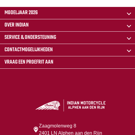
MODELJAAR 2026
OVER INDIAN
SERVICE & ONDERSTEUNING
CONTACTMOGELIJKHEDEN
VRAAG EEN PROEFRIT AAN
Zaagmolenweg 8
2401 LN Alphen aan den Rijn