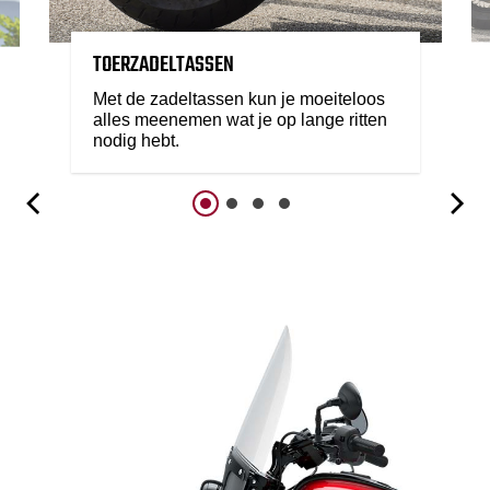
TOERZADELTASSEN
Met de zadeltassen kun je moeiteloos
alles meenemen wat je op lange ritten
nodig hebt.