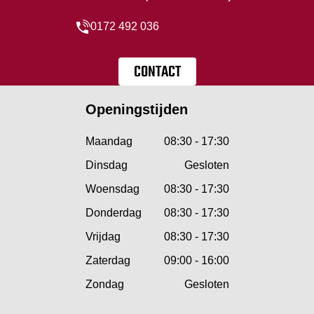
0172 492 036
CONTACT
Openingstijden
Maandag
08:30 - 17:30
Dinsdag
Gesloten
Woensdag
08:30 - 17:30
Donderdag
08:30 - 17:30
Vrijdag
08:30 - 17:30
Zaterdag
09:00 - 16:00
Zondag
Gesloten