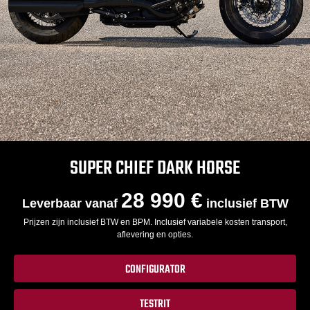
SUPER CHIEF DARK HORSE
28 990 €
Leverbaar vanaf
inclusief BTW
Prijzen zijn inclusief BTW en BPM. Inclusief variabele kosten transport,
aflevering en opties.
CONFIGURATOR
TESTRIT