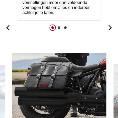
versnellingen meer dan voldoende
vermogen hebt om alles en iedereen
achter je te laten.