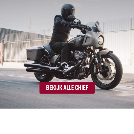
BEKIJK ALLE CHIEF