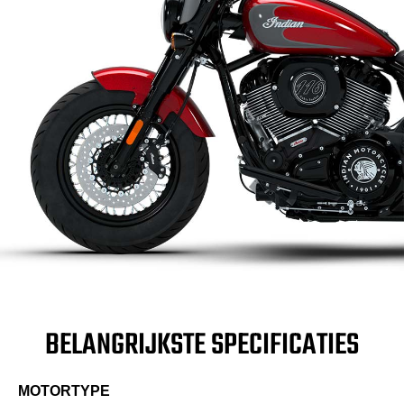
BELANGRIJKSTE SPECIFICATIES
MOTORTYPE