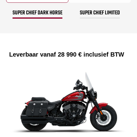
SUPER CHIEF DARK HORSE
SUPER CHIEF LIMITED
Leverbaar vanaf
28 990 €
inclusief BTW