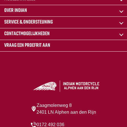
OVER INDIAN
SERVICE & ONDERSTEUNING
CONTACTMOGELIJKHEDEN
VRAAG EEN PROEFRIT AAN
Zaagmolenweg 8
2401 LN Alphen aan den Rijn
0172 492 036