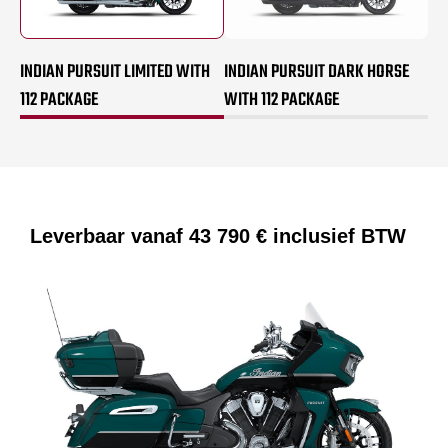
INDIAN PURSUIT LIMITED WITH
INDIAN PURSUIT DARK HORSE
112 PACKAGE
WITH 112 PACKAGE
Leverbaar vanaf
43 790 €
inclusief BTW