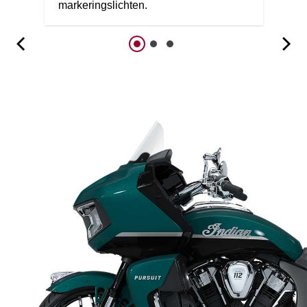
markeringslichten.