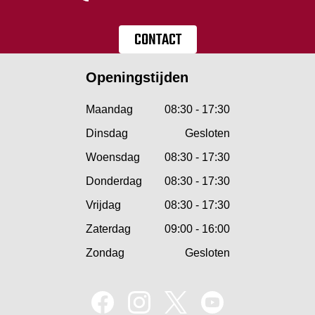
CONTACT
Openingstijden
Maandag
08:30 - 17:30
Dinsdag
Gesloten
Woensdag
08:30 - 17:30
Donderdag
08:30 - 17:30
Vrijdag
08:30 - 17:30
Zaterdag
09:00 - 16:00
Zondag
Gesloten