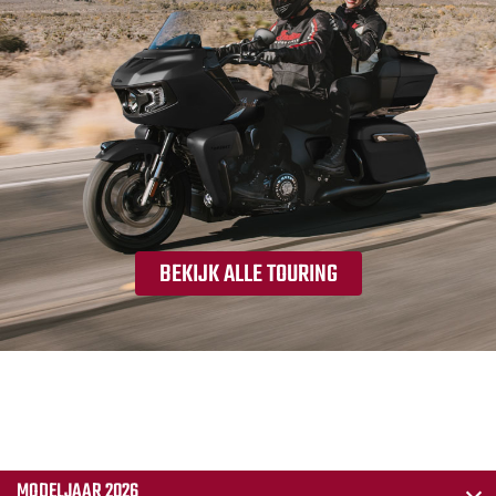
BEKIJK ALLE TOURING
MODELJAAR 2026