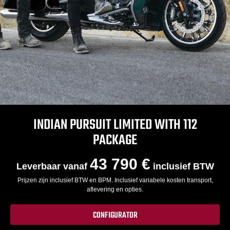
INDIAN PURSUIT LIMITED WITH 112
PACKAGE
43 790 €
Leverbaar vanaf
inclusief BTW
Prijzen zijn inclusief BTW en BPM. Inclusief variabele kosten transport,
aflevering en opties.
CONFIGURATOR