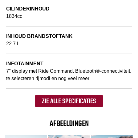
CILINDERINHOUD
1834cc
INHOUD BRANDSTOFTANK
22.7 L
INFOTAINMENT
7" display met Ride Command, Bluetooth®-connectiviteit,
te selecteren rijmodi en nog veel meer
ZIE ALLE SPECIFICATIES
AFBEELDINGEN