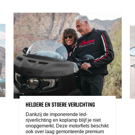
HELDERE EN STOERE VERLICHTING
Dankzij de imponerende led-
rijverlichting en koplamp blijf je niet
onopgemerkt. Deze motorfiets beschikt
ook over laag gemonteerde premium