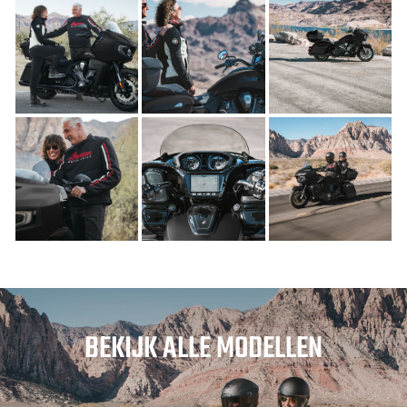
BEKIJK ALLE MODELLEN