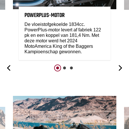
POWERPLUS-MOTOR
De vloeistofgekoelde 1834cc.
PowerPlus-motor levert af fabriek 122
pk en een koppel van 181,4 Nm. Met
deze motor werd het 2024
MotoAmerica King of the Baggers
Kampioenschap gewonnen.