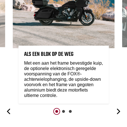
ALS EEN BLOK OP DE WEG
Met een aan het frame bevestigde kuip,
de optionele elektronisch geregelde
voorspanning van de FOX®-
achterwielophanging, de upside-down
voorvork en het frame van gegoten
aluminium biedt deze motorfiets
ultieme controle.