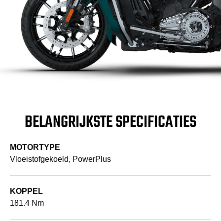
BELANGRIJKSTE SPECIFICATIES
MOTORTYPE
Vloeistofgekoeld, PowerPlus
KOPPEL
181.4 Nm